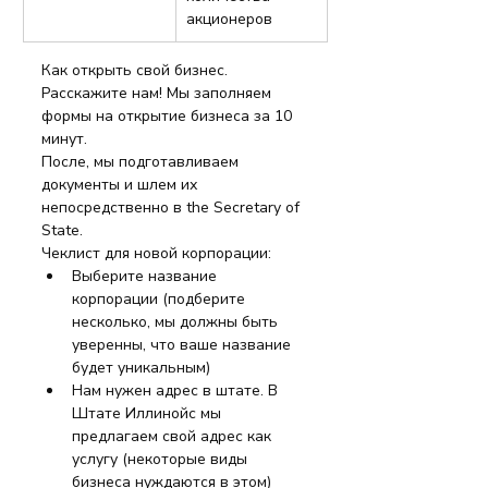
акционеров
Как открыть свой бизнес. 
Расскажите нам! Мы заполняем 
формы на открытие бизнеса за 10 
минут.
После, мы подготавливаем 
документы и шлем их 
непосредственно в the Secretary of 
State.
Чеклист для новой корпорации:
Выберите название 
корпорации (подберите 
несколько, мы должны быть 
уверенны, что ваше название 
будет уникальным)
Нам нужен адрес в штате. В 
Штате Иллинойс мы 
предлагаем свой адрес как 
услугу (некоторые виды 
бизнеса нуждаются в этом)