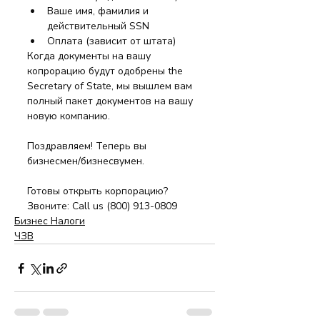
Ваше имя, фамилия и 
действительный SSN
Оплата (зависит от штата)
Когда документы на вашу 
копрорацию будут одобрены the 
Secretary of State, мы вышлем вам 
полный пакет документов на вашу 
новую компанию.
Поздравляем! Теперь вы 
бизнесмен/бизнесвумен.
Готовы открыть корпорацию? 
Звоните: Call us (800) 913-0809
Бизнес Налоги
ЧЗВ