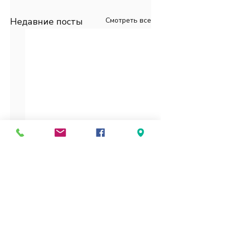
Недавние посты
Смотреть все
Комментарии