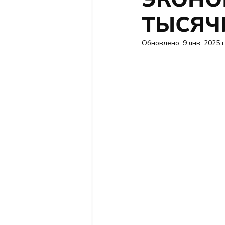
ТЫСЯЧ
Обновлено:
9 янв. 2025 г