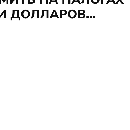
И ДОЛЛАРОВ…
.