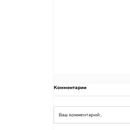
Комментарии
Ваш комментарий...