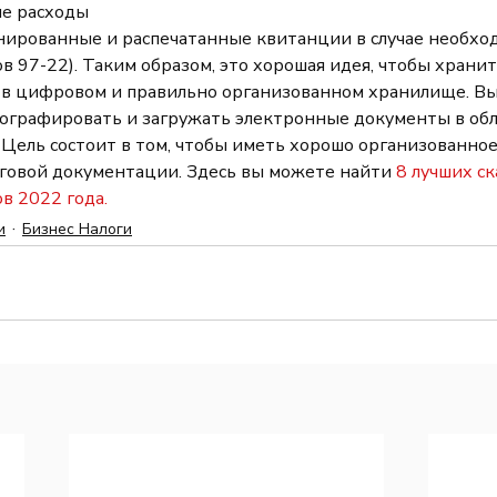
е расходы
нированные и распечатанные квитанции в случае необхо
 97-22). Таким образом, это хорошая идея, чтобы хранит
 в цифровом и правильно организованном хранилище. Вы
ографировать и загружать электронные документы в обла
Цель состоит в том, чтобы иметь хорошо организованное 
говой документации. Здесь вы можете найти 
8 лучших ск
в 2022 года.
и
Бизнес Налоги