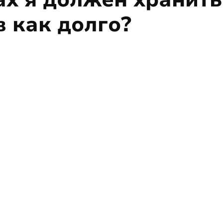
в как долго?